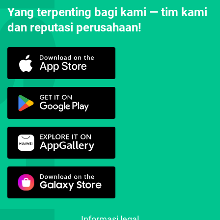
Yang terpenting bagi kami — tim kami
dan reputasi perusahaan!
Informasi legal