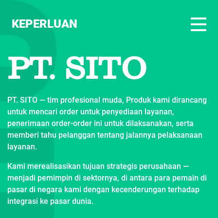
KEPERLUAN
PT. SITO
PT. SITO — tim profesional muda, Produk kami dirancang
untuk mencari order untuk penyediaan layanan,
penerimaan order-order ini untuk dilaksanakan, serta
memberi tahu pelanggan tentang jalannya pelaksanaan
layanan.
Kami merealisasikan tujuan strategis perusahaan —
menjadi pemimpin di sektornya, di antara para pemain di
pasar di negara kami dengan kecenderungan terhadap
integrasi ke pasar dunia.