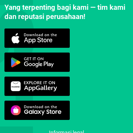
Yang terpenting bagi kami — tim kami
dan reputasi perusahaan!
Informasi legal