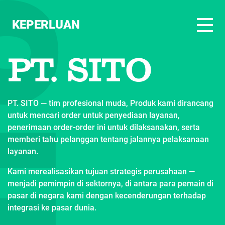
KEPERLUAN
PT. SITO
PT. SITO — tim profesional muda, Produk kami dirancang
untuk mencari order untuk penyediaan layanan,
penerimaan order-order ini untuk dilaksanakan, serta
memberi tahu pelanggan tentang jalannya pelaksanaan
layanan.
Kami merealisasikan tujuan strategis perusahaan —
menjadi pemimpin di sektornya, di antara para pemain di
pasar di negara kami dengan kecenderungan terhadap
integrasi ke pasar dunia.