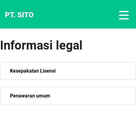
PT. SITO
Informasi legal
Kesepakatan Lisensi
Penawaran umum