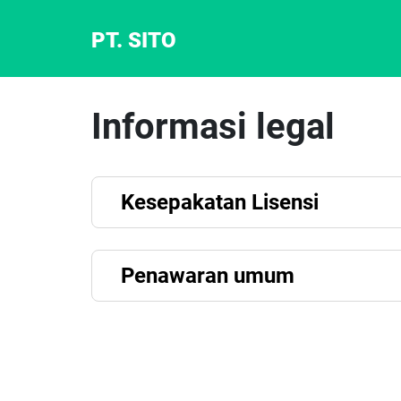
PT. SITO
Informasi legal
Kesepakatan Lisensi
Penawaran umum