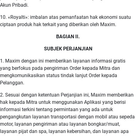
Akun Pribadi.
10. «Royalti»: imbalan atas pemanfaatan hak ekonomi suatu
ciptaan produk hak terkait yang diberikan oleh Maxim.
BAGIAN II.
SUBJEK PERJANJIAN
1. Maxim dengan ini memberikan layanan informasi gratis
yang berfokus pada pengiriman Order kepada Mitra dan
mengkomunikasikan status tindak lanjut Order kepada
Pelanggan.
2. Sesuai dengan ketentuan Perjanjian ini, Maxim memberikan
hak kepada Mitra untuk menggunakan Aplikasi yang berisi
informasi terkini tentang permintaan yang ada untuk
pengangkutan layanan transportasi dengan mobil atau sepeda
motor, layanan pengiriman atau layanan bongkar/muat,
layanan pijat dan spa, layanan kebersihan, dan layanan apa