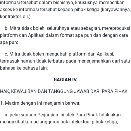
informasi tersebut dalam bisnisnya, khususnya memberikan
akses ke informasi tersebut kepada pihak ketiga (karyawannya,
kontraktor, dll.)
b. Mitra tidak boleh, seluruhnya atau sebagian, mereproduksi
platform dan Aplikasi dalam format apa pun dan dengan cara
apa pun;
c. Mitra tidak boleh mengubah platform dan Aplikasi,
termasuk namun tidak terbatas pada menerjemahkan dari satu
bahasa ke bahasa lain;
BAGIAN IV.
HAK, KEWAJIBAN DAN TANGGUNG JAWAB DARI PARA PIHAK
1. Maxim dengan ini menjamin bahwa:
a. pelaksanaan Perjanjian ini oleh Para Pihak tidak akan
mengakibatkan pelanggaran hak intelektual pihak ketiga;