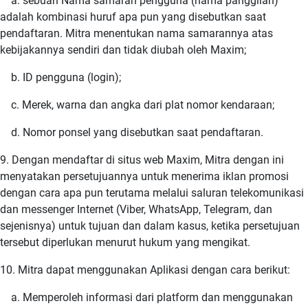
a. sebuah Nama samaran pengguna (nama panggilan)
adalah kombinasi huruf apa pun yang disebutkan saat
pendaftaran. Mitra menentukan nama samarannya atas
kebijakannya sendiri dan tidak diubah oleh Maxim;
b. ID pengguna (login);
c. Merek, warna dan angka dari plat nomor kendaraan;
d. Nomor ponsel yang disebutkan saat pendaftaran.
9. Dengan mendaftar di situs web Maxim, Mitra dengan ini
menyatakan persetujuannya untuk menerima iklan promosi
dengan cara apa pun terutama melalui saluran telekomunikasi
dan messenger Internet (Viber, WhatsApp, Telegram, dan
sejenisnya) untuk tujuan dan dalam kasus, ketika persetujuan
tersebut diperlukan menurut hukum yang mengikat.
10. Mitra dapat menggunakan Aplikasi dengan cara berikut:
a. Memperoleh informasi dari platform dan menggunakan