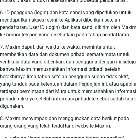
mutlak Maxim untuk melaksanakan prosedur pendaftaran.
6. ID pengguna (login) dan kata sandi yang diperlukan untuk
mendapatkan akses resmi ke Aplikasi diberikan setelah
pendaftaran. User ID (login) dan kata sandi dikirim oleh Maxim
ke nomor telepon yang disebutkan pada tahap pendaftaran.
7. Maxim dapat, dari waktu ke waktu, meminta untuk
memberikan data dan dokumen pribadi semata-mata untuk
verifikasi data yang diberikan, dan pengguna dengan ini setuju
bahwa Maxim memusnahkan informasi pribadi setelah
berakhirnya lima tahun setelah pengguna sudah tidak aktif,
yang tunduk pada ketentuan dalam Perjanjian ini, atau apabila
terdapat permintaan dari Mitra untuk memusnahkan informasi
pribadi miliknya setelah informasi pribadi tersebut sudah tidak
digunakan.
8. Maxim menyimpan dan menggunakan data berikut pada
orang-orang yang telah terdaftar di website Maxim: