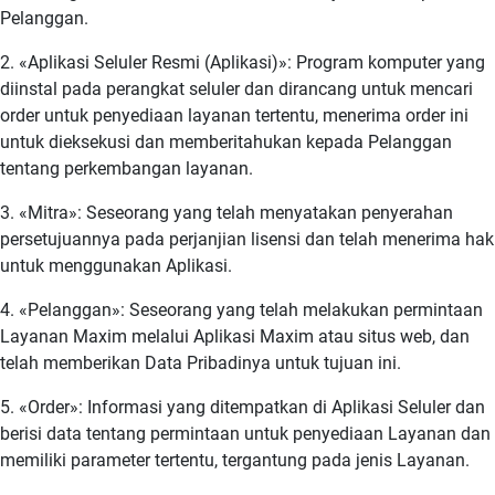
Pelanggan.
2. «Aplikasi Seluler Resmi (Aplikasi)»: Program komputer yang
diinstal pada perangkat seluler dan dirancang untuk mencari
order untuk penyediaan layanan tertentu, menerima order ini
untuk dieksekusi dan memberitahukan kepada Pelanggan
tentang perkembangan layanan.
3. «Mitra»: Seseorang yang telah menyatakan penyerahan
persetujuannya pada perjanjian lisensi dan telah menerima hak
untuk menggunakan Aplikasi.
4. «Pelanggan»: Seseorang yang telah melakukan permintaan
Layanan Maxim melalui Aplikasi Maxim atau situs web, dan
telah memberikan Data Pribadinya untuk tujuan ini.
5. «Order»: Informasi yang ditempatkan di Aplikasi Seluler dan
berisi data tentang permintaan untuk penyediaan Layanan dan
memiliki parameter tertentu, tergantung pada jenis Layanan.