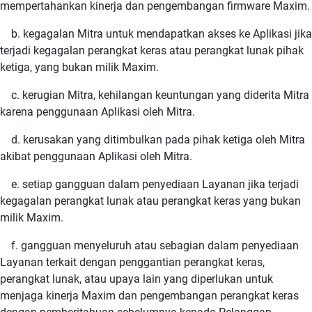
mempertahankan kinerja dan pengembangan firmware Maxim.
b. kegagalan Mitra untuk mendapatkan akses ke Aplikasi jika
terjadi kegagalan perangkat keras atau perangkat lunak pihak
ketiga, yang bukan milik Maxim.
c. kerugian Mitra, kehilangan keuntungan yang diderita Mitra
karena penggunaan Aplikasi oleh Mitra.
d. kerusakan yang ditimbulkan pada pihak ketiga oleh Mitra
akibat penggunaan Aplikasi oleh Mitra.
e. setiap gangguan dalam penyediaan Layanan jika terjadi
kegagalan perangkat lunak atau perangkat keras yang bukan
milik Maxim.
f. gangguan menyeluruh atau sebagian dalam penyediaan
Layanan terkait dengan penggantian perangkat keras,
perangkat lunak, atau upaya lain yang diperlukan untuk
menjaga kinerja Maxim dan pengembangan perangkat keras