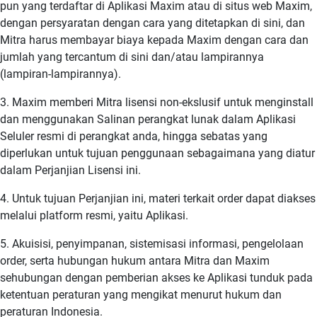
pun yang terdaftar di Aplikasi Maxim atau di situs web Maxim,
dengan persyaratan dengan cara yang ditetapkan di sini, dan
Mitra harus membayar biaya kepada Maxim dengan cara dan
jumlah yang tercantum di sini dan/atau lampirannya
(lampiran-lampirannya).
3. Maxim memberi Mitra lisensi non-ekslusif untuk menginstall
dan menggunakan Salinan perangkat lunak dalam Aplikasi
Seluler resmi di perangkat anda, hingga sebatas yang
diperlukan untuk tujuan penggunaan sebagaimana yang diatur
dalam Perjanjian Lisensi ini.
4. Untuk tujuan Perjanjian ini, materi terkait order dapat diakses
melalui platform resmi, yaitu Aplikasi.
5. Akuisisi, penyimpanan, sistemisasi informasi, pengelolaan
order, serta hubungan hukum antara Mitra dan Maxim
sehubungan dengan pemberian akses ke Aplikasi tunduk pada
ketentuan peraturan yang mengikat menurut hukum dan
peraturan Indonesia.