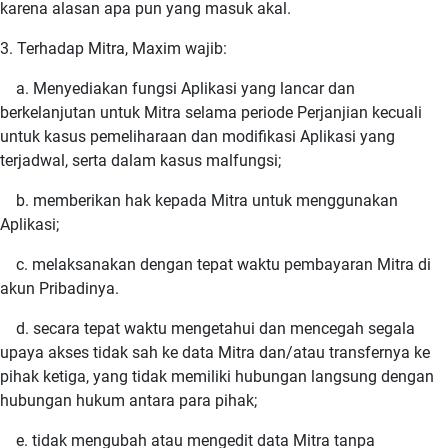
karena alasan apa pun yang masuk akal.
3. Terhadap Mitra, Maxim wajib:
a. Menyediakan fungsi Aplikasi yang lancar dan
berkelanjutan untuk Mitra selama periode Perjanjian kecuali
untuk kasus pemeliharaan dan modifikasi Aplikasi yang
terjadwal, serta dalam kasus malfungsi;
b. memberikan hak kepada Mitra untuk menggunakan
Aplikasi;
c. melaksanakan dengan tepat waktu pembayaran Mitra di
akun Pribadinya.
d. secara tepat waktu mengetahui dan mencegah segala
upaya akses tidak sah ke data Mitra dan/atau transfernya ke
pihak ketiga, yang tidak memiliki hubungan langsung dengan
hubungan hukum antara para pihak;
e. tidak mengubah atau mengedit data Mitra tanpa