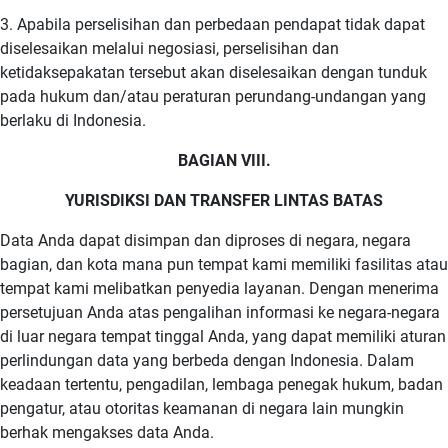
3. Apabila perselisihan dan perbedaan pendapat tidak dapat
diselesaikan melalui negosiasi, perselisihan dan
ketidaksepakatan tersebut akan diselesaikan dengan tunduk
pada hukum dan/atau peraturan perundang-undangan yang
berlaku di Indonesia.
BAGIAN VIII.
YURISDIKSI DAN TRANSFER LINTAS BATAS
Data Anda dapat disimpan dan diproses di negara, negara
bagian, dan kota mana pun tempat kami memiliki fasilitas atau
tempat kami melibatkan penyedia layanan. Dengan menerima
persetujuan Anda atas pengalihan informasi ke negara-negara
di luar negara tempat tinggal Anda, yang dapat memiliki aturan
perlindungan data yang berbeda dengan Indonesia. Dalam
keadaan tertentu, pengadilan, lembaga penegak hukum, badan
pengatur, atau otoritas keamanan di negara lain mungkin
berhak mengakses data Anda.