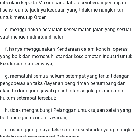
diberikan kepada Maxim pada tahap pemberian perjanjian
lisensi dan terjadinya keadaan yang tidak memungkinkan
untuk menutup Order.
e. menggunakan peralatan keselamatan jalan yang sesuai
saat mengemudi atau di jalan;
f. hanya menggunakan Kendaraan dalam kondisi operasi
yang baik dan memenuhi standar keselamatan industri untuk
Kendaraan dari jenisnya;
g. mematuhi semua hukum setempat yang terkait dengan
pengoperasian taksi/layanan pengiriman penumpang dan
akan bertanggung jawab penuh atas segala pelanggaran
hukum setempat tersebut;
h. tidak menghubungi Pelanggan untuk tujuan selain yang
berhubungan dengan Layanan;
i. menanggung biaya telekomunikasi standar yang mungkin