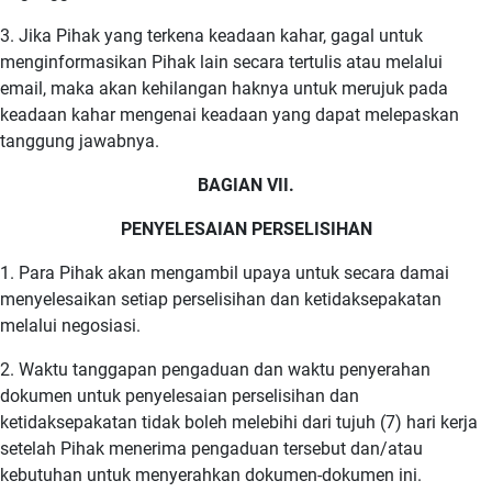
3. Jika Pihak yang terkena keadaan kahar, gagal untuk
menginformasikan Pihak lain secara tertulis atau melalui
email, maka akan kehilangan haknya untuk merujuk pada
keadaan kahar mengenai keadaan yang dapat melepaskan
tanggung jawabnya.
BAGIAN VII.
PENYELESAIAN PERSELISIHAN
1. Para Pihak akan mengambil upaya untuk secara damai
menyelesaikan setiap perselisihan dan ketidaksepakatan
melalui negosiasi.
2. Waktu tanggapan pengaduan dan waktu penyerahan
dokumen untuk penyelesaian perselisihan dan
ketidaksepakatan tidak boleh melebihi dari tujuh (7) hari kerja
setelah Pihak menerima pengaduan tersebut dan/atau
kebutuhan untuk menyerahkan dokumen-dokumen ini.