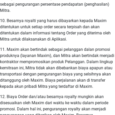
sebagai pengurangan persentase pendapatan (penghasilan)
Mitra.
10. Besarnya royalti yang harus dibayarkan kepada Maxim
ditentukan untuk setiap order secara terpisah dan akan
ditentukan dalam informasi tentang Order yang diterima oleh
Mitra untuk dilaksanakan di Aplikasi.
11. Maxim akan bertindak sebagai pelanggan dalan promosi
produknya (layanan Maxim), dan Mitra akan bertindak menjadi
kontraktor mempromosikan produk Pelanggan. Dalam lingkup
kemitraan ini, Mitra tidak akan dibebankan biaya apapun atau
transportasi dengan pengurangan biaya yang selsihnya akan
ditanggung oleh Maxim. Biaya perjalanan akan di transfer
kepada akun pribadi Mitra yang terdaftar di Maxim.
12. Biaya Order dan/atau besarnya royalty mungkin akan
disesuaikan oleh Maxim dari waktu ke waktu dalam periode
promosi. Dalam hal ini, pengurangan royalty akan menjadi