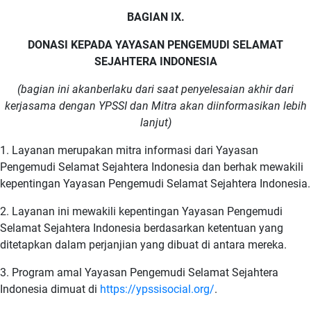
BAGIAN IX.
DONASI KEPADA YAYASAN PENGEMUDI SELAMAT
SEJAHTERA INDONESIA
(bagian ini akanberlaku dari saat penyelesaian akhir dari
kerjasama dengan YPSSI dan Mitra akan diinformasikan lebih
lanjut)
1. Layanan merupakan mitra informasi dari Yayasan
Pengemudi Selamat Sejahtera Indonesia dan berhak mewakili
kepentingan Yayasan Pengemudi Selamat Sejahtera Indonesia.
2. Layanan ini mewakili kepentingan Yayasan Pengemudi
Selamat Sejahtera Indonesia berdasarkan ketentuan yang
ditetapkan dalam perjanjian yang dibuat di antara mereka.
3. Program amal Yayasan Pengemudi Selamat Sejahtera
Indonesia dimuat di
https://ypssisocial.org/
.