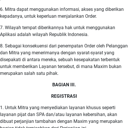
6. Mitra dapat menggunakan informasi, akses yang diberikan
kepadanya, untuk keperluan menjalankan Order.
7. Wilayah tempat diberikannya hak untuk menggunakan
Aplikasi adalah wilayah Republik Indonesia.
8. Sebagai konsekuensi dari penempatan Order oleh Pelanggan
dan Mitra yang menerimanya dengan syarat-syarat yang
disepakati di antara mereka, sebuah kesepakatan terbentuk
untuk memberikan Layanan tersebut, di mana Maxim bukan
merupakan salah satu pihak.
BAGIAN III.
REGISTRASI
1. Untuk Mitra yang menyediakan layanan khusus seperti
layanan pijat dan SPA dan/atau layanan kebersihan, akan
dibuat perjanjian tambahan dengan Maxim yang merupakan