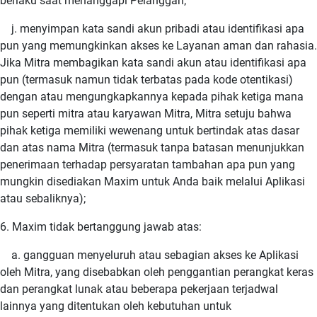
berlaku saat menanggapi Pelanggan;
j. menyimpan kata sandi akun pribadi atau identifikasi apa
pun yang memungkinkan akses ke Layanan aman dan rahasia.
Jika Mitra membagikan kata sandi akun atau identifikasi apa
pun (termasuk namun tidak terbatas pada kode otentikasi)
dengan atau mengungkapkannya kepada pihak ketiga mana
pun seperti mitra atau karyawan Mitra, Mitra setuju bahwa
pihak ketiga memiliki wewenang untuk bertindak atas dasar
dan atas nama Mitra (termasuk tanpa batasan menunjukkan
penerimaan terhadap persyaratan tambahan apa pun yang
mungkin disediakan Maxim untuk Anda baik melalui Aplikasi
atau sebaliknya);
6. Maxim tidak bertanggung jawab atas:
a. gangguan menyeluruh atau sebagian akses ke Aplikasi
oleh Mitra, yang disebabkan oleh penggantian perangkat keras
dan perangkat lunak atau beberapa pekerjaan terjadwal
lainnya yang ditentukan oleh kebutuhan untuk