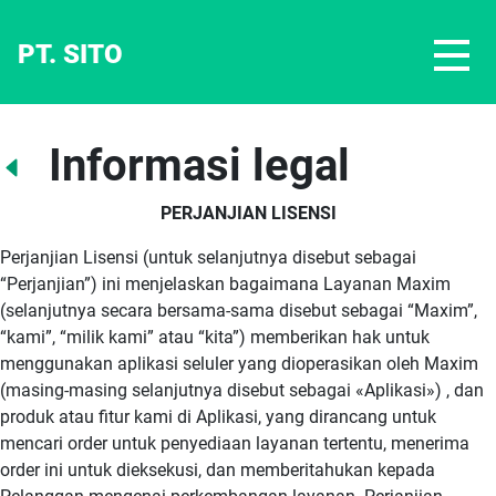
PT. SITO
Informasi legal
PERJANJIAN LISENSI
Perjanjian Lisensi (untuk selanjutnya disebut sebagai
“Perjanjian”) ini menjelaskan bagaimana Layanan Maxim
(selanjutnya secara bersama-sama disebut sebagai “Maxim”,
“kami”, “milik kami” atau “kita”) memberikan hak untuk
menggunakan aplikasi seluler yang dioperasikan oleh Maxim
(masing-masing selanjutnya disebut sebagai «Aplikasi») , dan
produk atau fitur kami di Aplikasi, yang dirancang untuk
mencari order untuk penyediaan layanan tertentu, menerima
order ini untuk dieksekusi, dan memberitahukan kepada