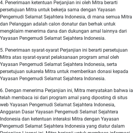
4. Penerimaan ketentuan Perjanjian ini oleh Mitra berarti
persetujuan Mitra untuk bekerja sama dengan Yayasan
Pengemudi Selamat Sejahtera Indonesia, di mana semua Mitra
dan Pelanggan adalah calon donatur dan berhak untuk
mengklaim menerima dana dan dukungan amal lainnya dari
Yayasan Pengemudi Selamat Sejahtera Indonesia.
5. Penerimaan syarat-syarat Perjanjian ini berarti persetujuan
Mitra atas syarat-syarat pelaksanaan program amal oleh
Yayasan Pengemudi Selamat Sejahtera Indonesia, serta
persetujuan sukarela Mitra untuk memberikan donasi kepada
Yayasan Pengemudi Selamat Sejahtera Indonesia.
6. Dengan menerima Perjanjian ini, Mitra menyatakan bahwa ia
telah membaca isi dari program amal yang diposting di situs
web Yayasan Pengemudi Selamat Sejahtera Indonesia,
Anggaran Dasar Yayasan Pengemudi Selamat Sejahtera
Indonesia dan ketentuan interaksi Mitra dengan Yayasan
Pengemudi Selamat Sejahtera Indonesia yang diatur dalam