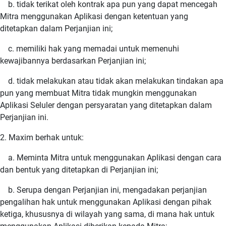
b. tidak terikat oleh kontrak apa pun yang dapat mencegah
Mitra menggunakan Aplikasi dengan ketentuan yang
ditetapkan dalam Perjanjian ini;
c. memiliki hak yang memadai untuk memenuhi
kewajibannya berdasarkan Perjanjian ini;
d. tidak melakukan atau tidak akan melakukan tindakan apa
pun yang membuat Mitra tidak mungkin menggunakan
Aplikasi Seluler dengan persyaratan yang ditetapkan dalam
Perjanjian ini.
2. Maxim berhak untuk:
a. Meminta Mitra untuk menggunakan Aplikasi dengan cara
dan bentuk yang ditetapkan di Perjanjian ini;
b. Serupa dengan Perjanjian ini, mengadakan perjanjian
pengalihan hak untuk menggunakan Aplikasi dengan pihak
ketiga, khususnya di wilayah yang sama, di mana hak untuk