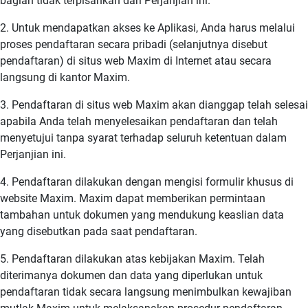
bagian tidak terpisahkan dari Perjanjian ini.
2. Untuk mendapatkan akses ke Aplikasi, Anda harus melalui
proses pendaftaran secara pribadi (selanjutnya disebut
pendaftaran) di situs web Maxim di Internet atau secara
langsung di kantor Maxim.
3. Pendaftaran di situs web Maxim akan dianggap telah selesai
apabila Anda telah menyelesaikan pendaftaran dan telah
menyetujui tanpa syarat terhadap seluruh ketentuan dalam
Perjanjian ini.
4. Pendaftaran dilakukan dengan mengisi formulir khusus di
website Maxim. Maxim dapat memberikan permintaan
tambahan untuk dokumen yang mendukung keaslian data
yang disebutkan pada saat pendaftaran.
5. Pendaftaran dilakukan atas kebijakan Maxim. Telah
diterimanya dokumen dan data yang diperlukan untuk
pendaftaran tidak secara langsung menimbulkan kewajiban