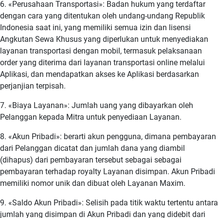
6. «Perusahaan Transportasi»: Badan hukum yang terdaftar
dengan cara yang ditentukan oleh undang-undang Republik
Indonesia saat ini, yang memiliki semua izin dan lisensi
Angkutan Sewa Khusus yang diperlukan untuk menyediakan
layanan transportasi dengan mobil, termasuk pelaksanaan
order yang diterima dari layanan transportasi online melalui
Aplikasi, dan mendapatkan akses ke Aplikasi berdasarkan
perjanjian terpisah.
7. «Biaya Layanan»: Jumlah uang yang dibayarkan oleh
Pelanggan kepada Mitra untuk penyediaan Layanan.
8. «Akun Pribadi»: berarti akun pengguna, dimana pembayaran
dari Pelanggan dicatat dan jumlah dana yang diambil
(dihapus) dari pembayaran tersebut sebagai sebagai
pembayaran terhadap royalty Layanan disimpan. Akun Pribadi
memiliki nomor unik dan dibuat oleh Layanan Maxim.
9. «Saldo Akun Pribadi»: Selisih pada titik waktu tertentu antara
jumlah yang disimpan di Akun Pribadi dan yang didebit dari