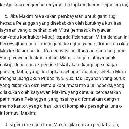
ke Aplikasi dengan harga yang ditetapkan dalam Perjanjian ini;
c. Jika Maxim melakukan pembayaran untuk ganti rugi
kepada Pelanggan yang disebabkan oleh buruknya kualitas
layanan yang diberikan oleh Mitra (termasuk karyawan
dan/atau kontraktor Mitra) kepada Pelanggan, Mitra dengan ini
berkewajiban untuk mengganti kerugian yang ditimbulkan oleh
Maxim dalam hal ini. Kompensasi ini dipotong dari uang tunai
yang tersedia di akun pribadi Mitra. Jika jumlahnya tidak
cukup, denda untuk periode fiskal akan dianggap sebagai
piutang Mitra, yang ditetapkan sebagai prioritas, setelah Mitra
mengisi ulang akun Pribadinya. Kualitas Layanan yang buruk
yang diberikan oleh Mitra dikonfirmasi melalui inspeksi, yang
dilakukan oleh karyawan Maxim, yang dimulai berdasarkan
permintaan Pelanggan, yang hasilnya diformalkan dengan
memo kantor, yang dihasilkan di kompleks perangkat lunak-
informasi Maxim;
d. segera memberi tahu Maxim, jika rincian pendaftaran,