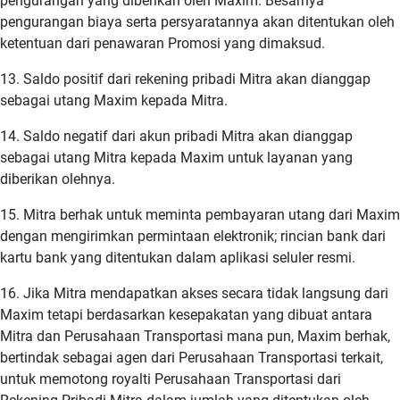
pengurangan yang diberikan oleh Maxim. Besarnya
pengurangan biaya serta persyaratannya akan ditentukan oleh
ketentuan dari penawaran Promosi yang dimaksud.
13. Saldo positif dari rekening pribadi Mitra akan dianggap
sebagai utang Maxim kepada Mitra.
14. Saldo negatif dari akun pribadi Mitra akan dianggap
sebagai utang Mitra kepada Maxim untuk layanan yang
diberikan olehnya.
15. Mitra berhak untuk meminta pembayaran utang dari Maxim
dengan mengirimkan permintaan elektronik; rincian bank dari
kartu bank yang ditentukan dalam aplikasi seluler resmi.
16. Jika Mitra mendapatkan akses secara tidak langsung dari
Maxim tetapi berdasarkan kesepakatan yang dibuat antara
Mitra dan Perusahaan Transportasi mana pun, Maxim berhak,
bertindak sebagai agen dari Perusahaan Transportasi terkait,
untuk memotong royalti Perusahaan Transportasi dari