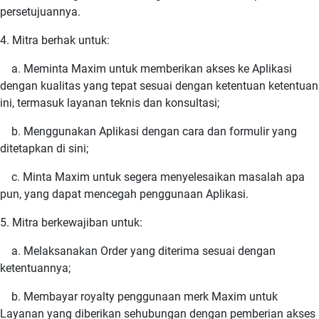
persetujuannya.
4. Mitra berhak untuk:
a. Meminta Maxim untuk memberikan akses ke Aplikasi
dengan kualitas yang tepat sesuai dengan ketentuan ketentuan
ini, termasuk layanan teknis dan konsultasi;
b. Menggunakan Aplikasi dengan cara dan formulir yang
ditetapkan di sini;
c. Minta Maxim untuk segera menyelesaikan masalah apa
pun, yang dapat mencegah penggunaan Aplikasi.
5. Mitra berkewajiban untuk:
a. Melaksanakan Order yang diterima sesuai dengan
ketentuannya;
b. Membayar royalty penggunaan merk Maxim untuk
Layanan yang diberikan sehubungan dengan pemberian akses