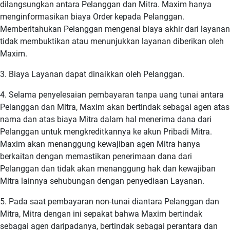
dilangsungkan antara Pelanggan dan Mitra. Maxim hanya
menginformasikan biaya Order kepada Pelanggan.
Memberitahukan Pelanggan mengenai biaya akhir dari layanan
tidak membuktikan atau menunjukkan layanan diberikan oleh
Maxim.
3. Biaya Layanan dapat dinaikkan oleh Pelanggan.
4. Selama penyelesaian pembayaran tanpa uang tunai antara
Pelanggan dan Mitra, Maxim akan bertindak sebagai agen atas
nama dan atas biaya Mitra dalam hal menerima dana dari
Pelanggan untuk mengkreditkannya ke akun Pribadi Mitra.
Maxim akan menanggung kewajiban agen Mitra hanya
berkaitan dengan memastikan penerimaan dana dari
Pelanggan dan tidak akan menanggung hak dan kewajiban
Mitra lainnya sehubungan dengan penyediaan Layanan.
5. Pada saat pembayaran non-tunai diantara Pelanggan dan
Mitra, Mitra dengan ini sepakat bahwa Maxim bertindak
sebagai agen daripadanya, bertindak sebagai perantara dan