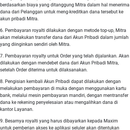
berdasarkan biaya yang ditanggung Mitra dalam hal menerima
dana dari Pelanggan untuk meng-kreditkan dana tersebut ke
akun pribadi Mitra.
6. Pembayaran royalti dilakukan dengan metode top-up, Mitra
akan melakukan transfer dana dari Akun Pribadi dalam jumlah
yang diinginkan sendiri oleh Mitra.
7. Pembayaran royalty untuk Order yang telah dijalankan. Akan
dilakukan dengan mendebet dana dari Akun Pribadi Mitra,
setelah Order diterima untuk dilaksanakan.
8. Pengisian kembali Akun Pribadi dapat dilakukan dengan
melakukan pembayaran di muka dengan menggunakan kartu
bank, melalui mesin pembayaran mandiri, dengan mentransfer
dana ke rekening penyelesaian atau mengalihkan dana di
kantor Layanan.
9. Besarnya royalti yang harus dibayarkan kepada Maxim
untuk pemberian akses ke aplikasi seluler akan ditentukan