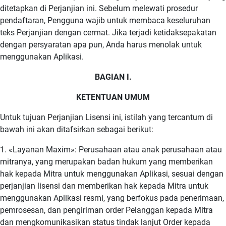
ditetapkan di Perjanjian ini. Sebelum melewati prosedur
pendaftaran, Pengguna wajib untuk membaca keseluruhan
teks Perjanjian dengan cermat. Jika terjadi ketidaksepakatan
dengan persyaratan apa pun, Anda harus menolak untuk
menggunakan Aplikasi.
BAGIAN I.
KETENTUAN UMUM
Untuk tujuan Perjanjian Lisensi ini, istilah yang tercantum di
bawah ini akan ditafsirkan sebagai berikut:
1. «Layanan Maxim»: Perusahaan atau anak perusahaan atau
mitranya, yang merupakan badan hukum yang memberikan
hak kepada Mitra untuk menggunakan Aplikasi, sesuai dengan
perjanjian lisensi dan memberikan hak kepada Mitra untuk
menggunakan Aplikasi resmi, yang berfokus pada penerimaan,
pemrosesan, dan pengiriman order Pelanggan kepada Mitra
dan mengkomunikasikan status tindak lanjut Order kepada