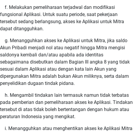
f. Melakukan pemeliharaan terjadwal dan modifikasi
fungsional Aplikasi. Untuk suatu periode, saat pekerjaan
tersebut sedang berlangsung, akses ke Aplikasi untuk Mitra
dapat ditangguhkan.
g. Menangguhkan akses ke Aplikasi untuk Mitra, jika saldo
Akun Pribadi menjadi nol atau negatif hingga Mitra mengisi
saldonya kembali dan/atau apabila ada identitas
sebagaimana disebutkan dalam Bagian III angka 8 yang tidak
sesuai dalam Aplikasi atau dengan kata lain Akun yang
dipergunakan Mitra adalah bukan Akun miliknya, serta dalam
penyelidikan dugaan tindak pidana.
h. Mengambil tindakan lain termasuk namun tidak terbatas
pada pemberian dan pemeliharaan akses ke Aplikasi. Tindakan
tersebut di atas tidak boleh bertentangan dengan hukum atau
peraturan Indonesia yang mengikat.
i. Menangguhkan atau menghentikan akses ke Aplikasi Mitra