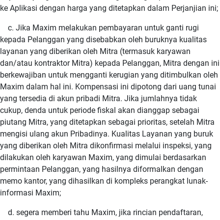
ke Aplikasi dengan harga yang ditetapkan dalam Perjanjian ini;
c. Jika Maxim melakukan pembayaran untuk ganti rugi
kepada Pelanggan yang disebabkan oleh buruknya kualitas
layanan yang diberikan oleh Mitra (termasuk karyawan
dan/atau kontraktor Mitra) kepada Pelanggan, Mitra dengan ini
berkewajiban untuk mengganti kerugian yang ditimbulkan oleh
Maxim dalam hal ini. Kompensasi ini dipotong dari uang tunai
yang tersedia di akun pribadi Mitra. Jika jumlahnya tidak
cukup, denda untuk periode fiskal akan dianggap sebagai
piutang Mitra, yang ditetapkan sebagai prioritas, setelah Mitra
mengisi ulang akun Pribadinya. Kualitas Layanan yang buruk
yang diberikan oleh Mitra dikonfirmasi melalui inspeksi, yang
dilakukan oleh karyawan Maxim, yang dimulai berdasarkan
permintaan Pelanggan, yang hasilnya diformalkan dengan
memo kantor, yang dihasilkan di kompleks perangkat lunak-
informasi Maxim;
d. segera memberi tahu Maxim, jika rincian pendaftaran,