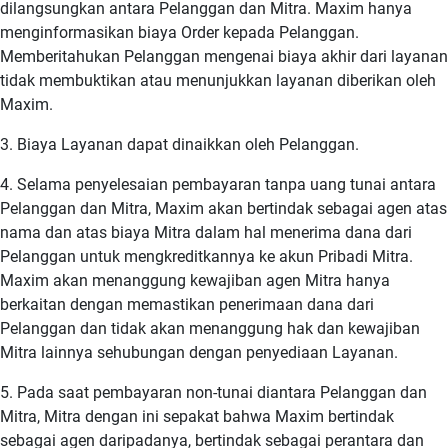
dilangsungkan antara Pelanggan dan Mitra. Maxim hanya
menginformasikan biaya Order kepada Pelanggan.
Memberitahukan Pelanggan mengenai biaya akhir dari layanan
tidak membuktikan atau menunjukkan layanan diberikan oleh
Maxim.
3. Biaya Layanan dapat dinaikkan oleh Pelanggan.
4. Selama penyelesaian pembayaran tanpa uang tunai antara
Pelanggan dan Mitra, Maxim akan bertindak sebagai agen atas
nama dan atas biaya Mitra dalam hal menerima dana dari
Pelanggan untuk mengkreditkannya ke akun Pribadi Mitra.
Maxim akan menanggung kewajiban agen Mitra hanya
berkaitan dengan memastikan penerimaan dana dari
Pelanggan dan tidak akan menanggung hak dan kewajiban
Mitra lainnya sehubungan dengan penyediaan Layanan.
5. Pada saat pembayaran non-tunai diantara Pelanggan dan
Mitra, Mitra dengan ini sepakat bahwa Maxim bertindak
sebagai agen daripadanya, bertindak sebagai perantara dan