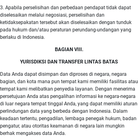
3. Apabila perselisihan dan perbedaan pendapat tidak dapat
diselesaikan melalui negosiasi, perselisihan dan
ketidaksepakatan tersebut akan diselesaikan dengan tunduk
pada hukum dan/atau peraturan perundang-undangan yang
berlaku di Indonesia.
BAGIAN VIII.
YURISDIKSI DAN TRANSFER LINTAS BATAS
Data Anda dapat disimpan dan diproses di negara, negara
bagian, dan kota mana pun tempat kami memiliki fasilitas atau
tempat kami melibatkan penyedia layanan. Dengan menerima
persetujuan Anda atas pengalihan informasi ke negara-negara
di luar negara tempat tinggal Anda, yang dapat memiliki aturan
perlindungan data yang berbeda dengan Indonesia. Dalam
keadaan tertentu, pengadilan, lembaga penegak hukum, badan
pengatur, atau otoritas keamanan di negara lain mungkin
berhak mengakses data Anda.