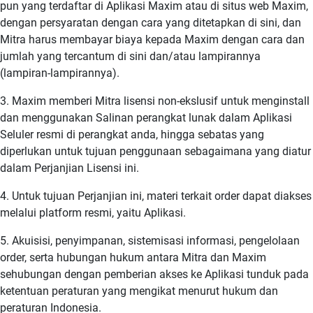
pun yang terdaftar di Aplikasi Maxim atau di situs web Maxim,
dengan persyaratan dengan cara yang ditetapkan di sini, dan
Mitra harus membayar biaya kepada Maxim dengan cara dan
jumlah yang tercantum di sini dan/atau lampirannya
(lampiran-lampirannya).
3. Maxim memberi Mitra lisensi non-ekslusif untuk menginstall
dan menggunakan Salinan perangkat lunak dalam Aplikasi
Seluler resmi di perangkat anda, hingga sebatas yang
diperlukan untuk tujuan penggunaan sebagaimana yang diatur
dalam Perjanjian Lisensi ini.
4. Untuk tujuan Perjanjian ini, materi terkait order dapat diakses
melalui platform resmi, yaitu Aplikasi.
5. Akuisisi, penyimpanan, sistemisasi informasi, pengelolaan
order, serta hubungan hukum antara Mitra dan Maxim
sehubungan dengan pemberian akses ke Aplikasi tunduk pada
ketentuan peraturan yang mengikat menurut hukum dan
peraturan Indonesia.