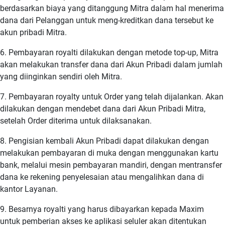
berdasarkan biaya yang ditanggung Mitra dalam hal menerima
dana dari Pelanggan untuk meng-kreditkan dana tersebut ke
akun pribadi Mitra.
6. Pembayaran royalti dilakukan dengan metode top-up, Mitra
akan melakukan transfer dana dari Akun Pribadi dalam jumlah
yang diinginkan sendiri oleh Mitra.
7. Pembayaran royalty untuk Order yang telah dijalankan. Akan
dilakukan dengan mendebet dana dari Akun Pribadi Mitra,
setelah Order diterima untuk dilaksanakan.
8. Pengisian kembali Akun Pribadi dapat dilakukan dengan
melakukan pembayaran di muka dengan menggunakan kartu
bank, melalui mesin pembayaran mandiri, dengan mentransfer
dana ke rekening penyelesaian atau mengalihkan dana di
kantor Layanan.
9. Besarnya royalti yang harus dibayarkan kepada Maxim
untuk pemberian akses ke aplikasi seluler akan ditentukan