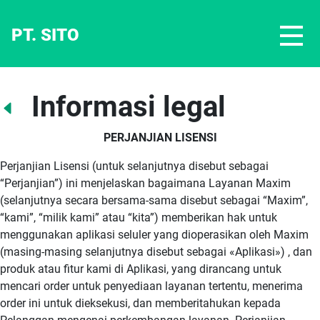
PT. SITO
Informasi legal
PERJANJIAN LISENSI
Perjanjian Lisensi (untuk selanjutnya disebut sebagai
“Perjanjian”) ini menjelaskan bagaimana Layanan Maxim
(selanjutnya secara bersama-sama disebut sebagai “Maxim”,
“kami”, “milik kami” atau “kita”) memberikan hak untuk
menggunakan aplikasi seluler yang dioperasikan oleh Maxim
(masing-masing selanjutnya disebut sebagai «Aplikasi») , dan
produk atau fitur kami di Aplikasi, yang dirancang untuk
mencari order untuk penyediaan layanan tertentu, menerima
order ini untuk dieksekusi, dan memberitahukan kepada