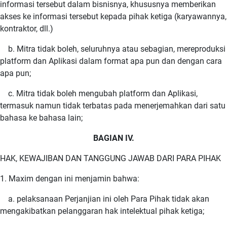
informasi tersebut dalam bisnisnya, khususnya memberikan
akses ke informasi tersebut kepada pihak ketiga (karyawannya,
kontraktor, dll.)
b. Mitra tidak boleh, seluruhnya atau sebagian, mereproduksi
platform dan Aplikasi dalam format apa pun dan dengan cara
apa pun;
c. Mitra tidak boleh mengubah platform dan Aplikasi,
termasuk namun tidak terbatas pada menerjemahkan dari satu
bahasa ke bahasa lain;
BAGIAN IV.
HAK, KEWAJIBAN DAN TANGGUNG JAWAB DARI PARA PIHAK
1. Maxim dengan ini menjamin bahwa:
a. pelaksanaan Perjanjian ini oleh Para Pihak tidak akan
mengakibatkan pelanggaran hak intelektual pihak ketiga;