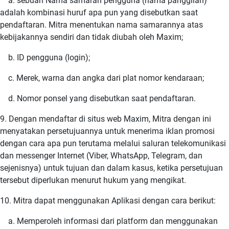
a. sebuah Nama samaran pengguna (nama panggilan)
adalah kombinasi huruf apa pun yang disebutkan saat
pendaftaran. Mitra menentukan nama samarannya atas
kebijakannya sendiri dan tidak diubah oleh Maxim;
b. ID pengguna (login);
c. Merek, warna dan angka dari plat nomor kendaraan;
d. Nomor ponsel yang disebutkan saat pendaftaran.
9. Dengan mendaftar di situs web Maxim, Mitra dengan ini
menyatakan persetujuannya untuk menerima iklan promosi
dengan cara apa pun terutama melalui saluran telekomunikasi
dan messenger Internet (Viber, WhatsApp, Telegram, dan
sejenisnya) untuk tujuan dan dalam kasus, ketika persetujuan
tersebut diperlukan menurut hukum yang mengikat.
10. Mitra dapat menggunakan Aplikasi dengan cara berikut:
a. Memperoleh informasi dari platform dan menggunakan