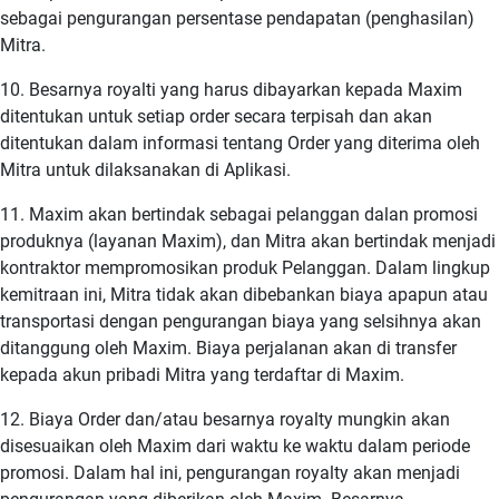
sebagai pengurangan persentase pendapatan (penghasilan)
Mitra.
10. Besarnya royalti yang harus dibayarkan kepada Maxim
ditentukan untuk setiap order secara terpisah dan akan
ditentukan dalam informasi tentang Order yang diterima oleh
Mitra untuk dilaksanakan di Aplikasi.
11. Maxim akan bertindak sebagai pelanggan dalan promosi
produknya (layanan Maxim), dan Mitra akan bertindak menjadi
kontraktor mempromosikan produk Pelanggan. Dalam lingkup
kemitraan ini, Mitra tidak akan dibebankan biaya apapun atau
transportasi dengan pengurangan biaya yang selsihnya akan
ditanggung oleh Maxim. Biaya perjalanan akan di transfer
kepada akun pribadi Mitra yang terdaftar di Maxim.
12. Biaya Order dan/atau besarnya royalty mungkin akan
disesuaikan oleh Maxim dari waktu ke waktu dalam periode
promosi. Dalam hal ini, pengurangan royalty akan menjadi