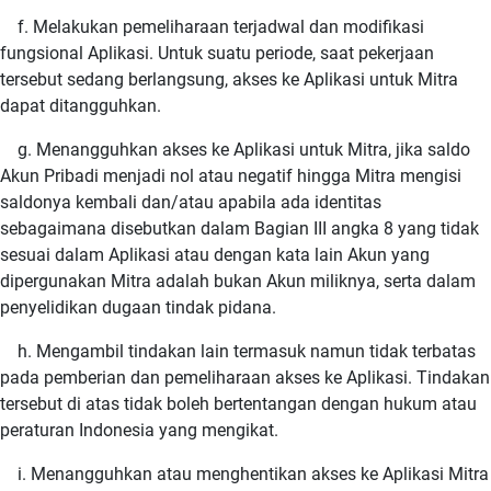
f. Melakukan pemeliharaan terjadwal dan modifikasi
fungsional Aplikasi. Untuk suatu periode, saat pekerjaan
tersebut sedang berlangsung, akses ke Aplikasi untuk Mitra
dapat ditangguhkan.
g. Menangguhkan akses ke Aplikasi untuk Mitra, jika saldo
Akun Pribadi menjadi nol atau negatif hingga Mitra mengisi
saldonya kembali dan/atau apabila ada identitas
sebagaimana disebutkan dalam Bagian III angka 8 yang tidak
sesuai dalam Aplikasi atau dengan kata lain Akun yang
dipergunakan Mitra adalah bukan Akun miliknya, serta dalam
penyelidikan dugaan tindak pidana.
h. Mengambil tindakan lain termasuk namun tidak terbatas
pada pemberian dan pemeliharaan akses ke Aplikasi. Tindakan
tersebut di atas tidak boleh bertentangan dengan hukum atau
peraturan Indonesia yang mengikat.
i. Menangguhkan atau menghentikan akses ke Aplikasi Mitra