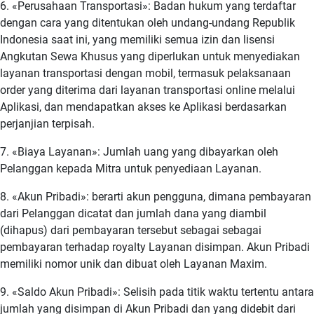
6. «Perusahaan Transportasi»: Badan hukum yang terdaftar
dengan cara yang ditentukan oleh undang-undang Republik
Indonesia saat ini, yang memiliki semua izin dan lisensi
Angkutan Sewa Khusus yang diperlukan untuk menyediakan
layanan transportasi dengan mobil, termasuk pelaksanaan
order yang diterima dari layanan transportasi online melalui
Aplikasi, dan mendapatkan akses ke Aplikasi berdasarkan
perjanjian terpisah.
7. «Biaya Layanan»: Jumlah uang yang dibayarkan oleh
Pelanggan kepada Mitra untuk penyediaan Layanan.
8. «Akun Pribadi»: berarti akun pengguna, dimana pembayaran
dari Pelanggan dicatat dan jumlah dana yang diambil
(dihapus) dari pembayaran tersebut sebagai sebagai
pembayaran terhadap royalty Layanan disimpan. Akun Pribadi
memiliki nomor unik dan dibuat oleh Layanan Maxim.
9. «Saldo Akun Pribadi»: Selisih pada titik waktu tertentu antara
jumlah yang disimpan di Akun Pribadi dan yang didebit dari