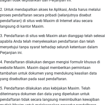
bagian tidak terpisahkan dari Perjanjian ini.
2. Untuk mendapatkan akses ke Aplikasi, Anda harus melalui
proses pendaftaran secara pribadi (selanjutnya disebut
pendaftaran) di situs web Maxim di Internet atau secara
langsung di kantor Maxim.
3. Pendaftaran di situs web Maxim akan dianggap telah selesai
apabila Anda telah menyelesaikan pendaftaran dan telah
menyetujui tanpa syarat terhadap seluruh ketentuan dalam
Perjanjian ini.
4. Pendaftaran dilakukan dengan mengisi formulir khusus di
website Maxim. Maxim dapat memberikan permintaan
tambahan untuk dokumen yang mendukung keaslian data
yang disebutkan pada saat pendaftaran.
5. Pendaftaran dilakukan atas kebijakan Maxim. Telah
diterimanya dokumen dan data yang diperlukan untuk
pendaftaran tidak secara langsung menimbulkan kewajiban