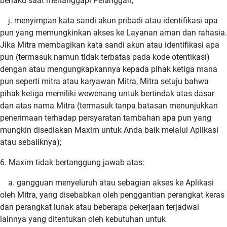
berlaku saat menanggapi Pelanggan;
j. menyimpan kata sandi akun pribadi atau identifikasi apa
pun yang memungkinkan akses ke Layanan aman dan rahasia.
Jika Mitra membagikan kata sandi akun atau identifikasi apa
pun (termasuk namun tidak terbatas pada kode otentikasi)
dengan atau mengungkapkannya kepada pihak ketiga mana
pun seperti mitra atau karyawan Mitra, Mitra setuju bahwa
pihak ketiga memiliki wewenang untuk bertindak atas dasar
dan atas nama Mitra (termasuk tanpa batasan menunjukkan
penerimaan terhadap persyaratan tambahan apa pun yang
mungkin disediakan Maxim untuk Anda baik melalui Aplikasi
atau sebaliknya);
6. Maxim tidak bertanggung jawab atas:
a. gangguan menyeluruh atau sebagian akses ke Aplikasi
oleh Mitra, yang disebabkan oleh penggantian perangkat keras
dan perangkat lunak atau beberapa pekerjaan terjadwal
lainnya yang ditentukan oleh kebutuhan untuk