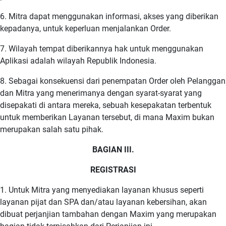
6. Mitra dapat menggunakan informasi, akses yang diberikan
kepadanya, untuk keperluan menjalankan Order.
7. Wilayah tempat diberikannya hak untuk menggunakan
Aplikasi adalah wilayah Republik Indonesia.
8. Sebagai konsekuensi dari penempatan Order oleh Pelanggan
dan Mitra yang menerimanya dengan syarat-syarat yang
disepakati di antara mereka, sebuah kesepakatan terbentuk
untuk memberikan Layanan tersebut, di mana Maxim bukan
merupakan salah satu pihak.
BAGIAN III.
REGISTRASI
1. Untuk Mitra yang menyediakan layanan khusus seperti
layanan pijat dan SPA dan/atau layanan kebersihan, akan
dibuat perjanjian tambahan dengan Maxim yang merupakan