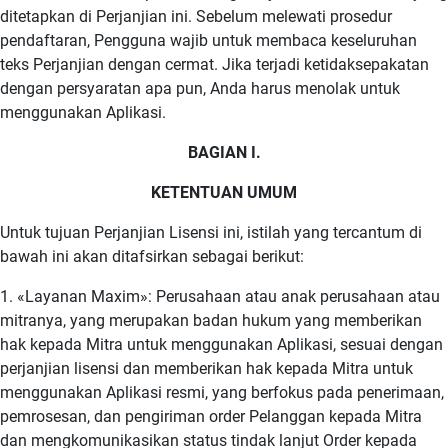
ditetapkan di Perjanjian ini. Sebelum melewati prosedur
pendaftaran, Pengguna wajib untuk membaca keseluruhan
teks Perjanjian dengan cermat. Jika terjadi ketidaksepakatan
dengan persyaratan apa pun, Anda harus menolak untuk
menggunakan Aplikasi.
BAGIAN I.
KETENTUAN UMUM
Untuk tujuan Perjanjian Lisensi ini, istilah yang tercantum di
bawah ini akan ditafsirkan sebagai berikut:
1. «Layanan Maxim»: Perusahaan atau anak perusahaan atau
mitranya, yang merupakan badan hukum yang memberikan
hak kepada Mitra untuk menggunakan Aplikasi, sesuai dengan
perjanjian lisensi dan memberikan hak kepada Mitra untuk
menggunakan Aplikasi resmi, yang berfokus pada penerimaan,
pemrosesan, dan pengiriman order Pelanggan kepada Mitra
dan mengkomunikasikan status tindak lanjut Order kepada