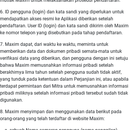
mutlak Maxim untuk melaksanakan prosedur pendaftaran.
6. ID pengguna (login) dan kata sandi yang diperlukan untuk
mendapatkan akses resmi ke Aplikasi diberikan setelah
pendaftaran. User ID (login) dan kata sandi dikirim oleh Maxim
ke nomor telepon yang disebutkan pada tahap pendaftaran.
7. Maxim dapat, dari waktu ke waktu, meminta untuk
memberikan data dan dokumen pribadi semata-mata untuk
verifikasi data yang diberikan, dan pengguna dengan ini setuju
bahwa Maxim memusnahkan informasi pribadi setelah
berakhirnya lima tahun setelah pengguna sudah tidak aktif,
yang tunduk pada ketentuan dalam Perjanjian ini, atau apabila
terdapat permintaan dari Mitra untuk memusnahkan informasi
pribadi miliknya setelah informasi pribadi tersebut sudah tidak
digunakan.
8. Maxim menyimpan dan menggunakan data berikut pada
orang-orang yang telah terdaftar di website Maxim: