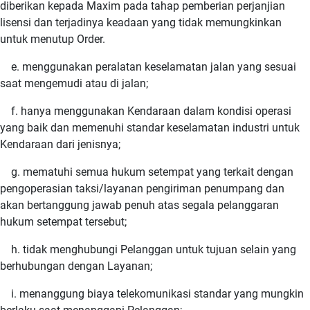
diberikan kepada Maxim pada tahap pemberian perjanjian
lisensi dan terjadinya keadaan yang tidak memungkinkan
untuk menutup Order.
e. menggunakan peralatan keselamatan jalan yang sesuai
saat mengemudi atau di jalan;
f. hanya menggunakan Kendaraan dalam kondisi operasi
yang baik dan memenuhi standar keselamatan industri untuk
Kendaraan dari jenisnya;
g. mematuhi semua hukum setempat yang terkait dengan
pengoperasian taksi/layanan pengiriman penumpang dan
akan bertanggung jawab penuh atas segala pelanggaran
hukum setempat tersebut;
h. tidak menghubungi Pelanggan untuk tujuan selain yang
berhubungan dengan Layanan;
i. menanggung biaya telekomunikasi standar yang mungkin