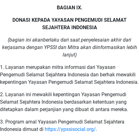
BAGIAN IX.
DONASI KEPADA YAYASAN PENGEMUDI SELAMAT
SEJAHTERA INDONESIA
(bagian ini akanberlaku dari saat penyelesaian akhir dari
kerjasama dengan YPSSI dan Mitra akan diinformasikan lebih
lanjut)
1. Layanan merupakan mitra informasi dari Yayasan
Pengemudi Selamat Sejahtera Indonesia dan berhak mewakili
kepentingan Yayasan Pengemudi Selamat Sejahtera Indonesia.
2. Layanan ini mewakili kepentingan Yayasan Pengemudi
Selamat Sejahtera Indonesia berdasarkan ketentuan yang
ditetapkan dalam perjanjian yang dibuat di antara mereka.
3. Program amal Yayasan Pengemudi Selamat Sejahtera
Indonesia dimuat di
https://ypssisocial.org/
.