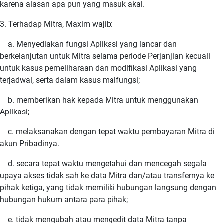
karena alasan apa pun yang masuk akal.
3. Terhadap Mitra, Maxim wajib:
a. Menyediakan fungsi Aplikasi yang lancar dan
berkelanjutan untuk Mitra selama periode Perjanjian kecuali
untuk kasus pemeliharaan dan modifikasi Aplikasi yang
terjadwal, serta dalam kasus malfungsi;
b. memberikan hak kepada Mitra untuk menggunakan
Aplikasi;
c. melaksanakan dengan tepat waktu pembayaran Mitra di
akun Pribadinya.
d. secara tepat waktu mengetahui dan mencegah segala
upaya akses tidak sah ke data Mitra dan/atau transfernya ke
pihak ketiga, yang tidak memiliki hubungan langsung dengan
hubungan hukum antara para pihak;
e. tidak mengubah atau mengedit data Mitra tanpa