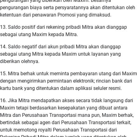
pengurangan yang diberikan oleh Maxim. Besarnya
pengurangan biaya serta persyaratannya akan ditentukan oleh
ketentuan dari penawaran Promosi yang dimaksud.
13. Saldo positif dari rekening pribadi Mitra akan dianggap
sebagai utang Maxim kepada Mitra.
14. Saldo negatif dari akun pribadi Mitra akan dianggap
sebagai utang Mitra kepada Maxim untuk layanan yang
diberikan olehnya.
15. Mitra berhak untuk meminta pembayaran utang dari Maxim
dengan mengirimkan permintaan elektronik; rincian bank dari
kartu bank yang ditentukan dalam aplikasi seluler resmi.
16. Jika Mitra mendapatkan akses secara tidak langsung dari
Maxim tetapi berdasarkan kesepakatan yang dibuat antara
Mitra dan Perusahaan Transportasi mana pun, Maxim berhak,
bertindak sebagai agen dari Perusahaan Transportasi terkait,
untuk memotong royalti Perusahaan Transportasi dari