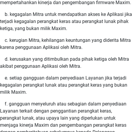
mempertahankan kinerja dan pengembangan firmware Maxim.
b. kegagalan Mitra untuk mendapatkan akses ke Aplikasi jika
terjadi kegagalan perangkat keras atau perangkat lunak pihak
ketiga, yang bukan milik Maxim.
c. kerugian Mitra, kehilangan keuntungan yang diderita Mitra
karena penggunaan Aplikasi oleh Mitra.
d. kerusakan yang ditimbulkan pada pihak ketiga oleh Mitra
akibat penggunaan Aplikasi oleh Mitra.
e. setiap gangguan dalam penyediaan Layanan jika terjadi
kegagalan perangkat lunak atau perangkat keras yang bukan
milik Maxim.
f. gangguan menyeluruh atau sebagian dalam penyediaan
Layanan terkait dengan penggantian perangkat keras,
perangkat lunak, atau upaya lain yang diperlukan untuk
menjaga kinerja Maxim dan pengembangan perangkat keras