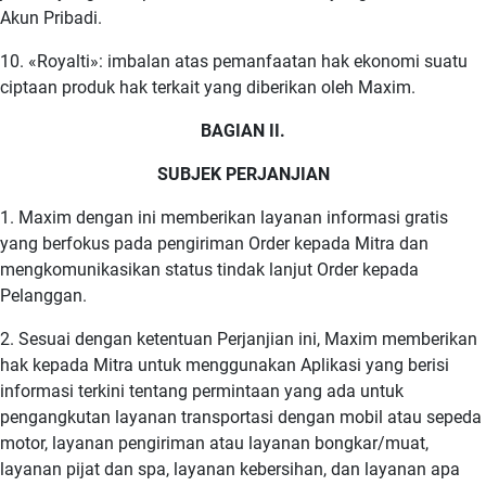
Akun Pribadi.
10. «Royalti»: imbalan atas pemanfaatan hak ekonomi suatu
ciptaan produk hak terkait yang diberikan oleh Maxim.
BAGIAN II.
SUBJEK PERJANJIAN
1. Maxim dengan ini memberikan layanan informasi gratis
yang berfokus pada pengiriman Order kepada Mitra dan
mengkomunikasikan status tindak lanjut Order kepada
Pelanggan.
2. Sesuai dengan ketentuan Perjanjian ini, Maxim memberikan
hak kepada Mitra untuk menggunakan Aplikasi yang berisi
informasi terkini tentang permintaan yang ada untuk
pengangkutan layanan transportasi dengan mobil atau sepeda
motor, layanan pengiriman atau layanan bongkar/muat,
layanan pijat dan spa, layanan kebersihan, dan layanan apa