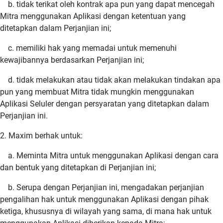
b. tidak terikat oleh kontrak apa pun yang dapat mencegah
Mitra menggunakan Aplikasi dengan ketentuan yang
ditetapkan dalam Perjanjian ini;
c. memiliki hak yang memadai untuk memenuhi
kewajibannya berdasarkan Perjanjian ini;
d. tidak melakukan atau tidak akan melakukan tindakan apa
pun yang membuat Mitra tidak mungkin menggunakan
Aplikasi Seluler dengan persyaratan yang ditetapkan dalam
Perjanjian ini.
2. Maxim berhak untuk:
a. Meminta Mitra untuk menggunakan Aplikasi dengan cara
dan bentuk yang ditetapkan di Perjanjian ini;
b. Serupa dengan Perjanjian ini, mengadakan perjanjian
pengalihan hak untuk menggunakan Aplikasi dengan pihak
ketiga, khususnya di wilayah yang sama, di mana hak untuk