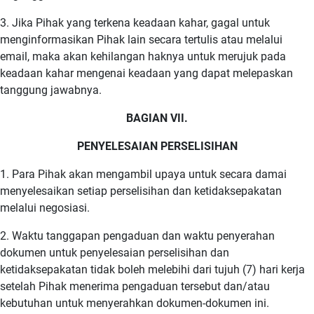
3. Jika Pihak yang terkena keadaan kahar, gagal untuk
menginformasikan Pihak lain secara tertulis atau melalui
email, maka akan kehilangan haknya untuk merujuk pada
keadaan kahar mengenai keadaan yang dapat melepaskan
tanggung jawabnya.
BAGIAN VII.
PENYELESAIAN PERSELISIHAN
1. Para Pihak akan mengambil upaya untuk secara damai
menyelesaikan setiap perselisihan dan ketidaksepakatan
melalui negosiasi.
2. Waktu tanggapan pengaduan dan waktu penyerahan
dokumen untuk penyelesaian perselisihan dan
ketidaksepakatan tidak boleh melebihi dari tujuh (7) hari kerja
setelah Pihak menerima pengaduan tersebut dan/atau
kebutuhan untuk menyerahkan dokumen-dokumen ini.