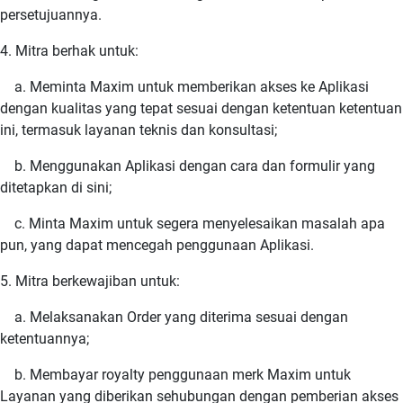
persetujuannya.
4. Mitra berhak untuk:
a. Meminta Maxim untuk memberikan akses ke Aplikasi
dengan kualitas yang tepat sesuai dengan ketentuan ketentuan
ini, termasuk layanan teknis dan konsultasi;
b. Menggunakan Aplikasi dengan cara dan formulir yang
ditetapkan di sini;
c. Minta Maxim untuk segera menyelesaikan masalah apa
pun, yang dapat mencegah penggunaan Aplikasi.
5. Mitra berkewajiban untuk:
a. Melaksanakan Order yang diterima sesuai dengan
ketentuannya;
b. Membayar royalty penggunaan merk Maxim untuk
Layanan yang diberikan sehubungan dengan pemberian akses