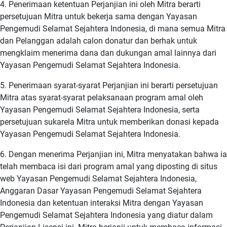
4. Penerimaan ketentuan Perjanjian ini oleh Mitra berarti
persetujuan Mitra untuk bekerja sama dengan Yayasan
Pengemudi Selamat Sejahtera Indonesia, di mana semua Mitra
dan Pelanggan adalah calon donatur dan berhak untuk
mengklaim menerima dana dan dukungan amal lainnya dari
Yayasan Pengemudi Selamat Sejahtera Indonesia.
5. Penerimaan syarat-syarat Perjanjian ini berarti persetujuan
Mitra atas syarat-syarat pelaksanaan program amal oleh
Yayasan Pengemudi Selamat Sejahtera Indonesia, serta
persetujuan sukarela Mitra untuk memberikan donasi kepada
Yayasan Pengemudi Selamat Sejahtera Indonesia.
6. Dengan menerima Perjanjian ini, Mitra menyatakan bahwa ia
telah membaca isi dari program amal yang diposting di situs
web Yayasan Pengemudi Selamat Sejahtera Indonesia,
Anggaran Dasar Yayasan Pengemudi Selamat Sejahtera
Indonesia dan ketentuan interaksi Mitra dengan Yayasan
Pengemudi Selamat Sejahtera Indonesia yang diatur dalam