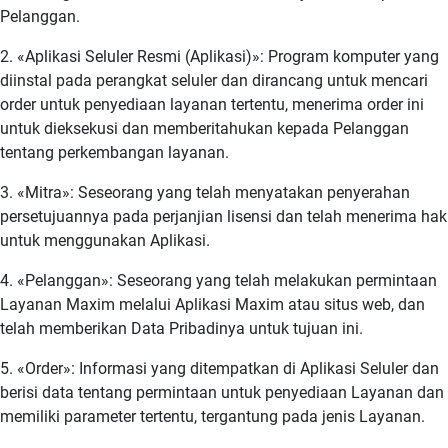
Pelanggan.
2. «Aplikasi Seluler Resmi (Aplikasi)»: Program komputer yang
diinstal pada perangkat seluler dan dirancang untuk mencari
order untuk penyediaan layanan tertentu, menerima order ini
untuk dieksekusi dan memberitahukan kepada Pelanggan
tentang perkembangan layanan.
3. «Mitra»: Seseorang yang telah menyatakan penyerahan
persetujuannya pada perjanjian lisensi dan telah menerima hak
untuk menggunakan Aplikasi.
4. «Pelanggan»: Seseorang yang telah melakukan permintaan
Layanan Maxim melalui Aplikasi Maxim atau situs web, dan
telah memberikan Data Pribadinya untuk tujuan ini.
5. «Order»: Informasi yang ditempatkan di Aplikasi Seluler dan
berisi data tentang permintaan untuk penyediaan Layanan dan
memiliki parameter tertentu, tergantung pada jenis Layanan.