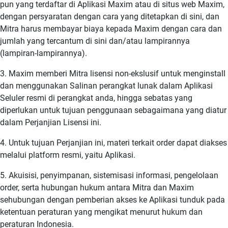
pun yang terdaftar di Aplikasi Maxim atau di situs web Maxim,
dengan persyaratan dengan cara yang ditetapkan di sini, dan
Mitra harus membayar biaya kepada Maxim dengan cara dan
jumlah yang tercantum di sini dan/atau lampirannya
(lampiran-lampirannya).
3. Maxim memberi Mitra lisensi non-ekslusif untuk menginstall
dan menggunakan Salinan perangkat lunak dalam Aplikasi
Seluler resmi di perangkat anda, hingga sebatas yang
diperlukan untuk tujuan penggunaan sebagaimana yang diatur
dalam Perjanjian Lisensi ini.
4. Untuk tujuan Perjanjian ini, materi terkait order dapat diakses
melalui platform resmi, yaitu Aplikasi.
5. Akuisisi, penyimpanan, sistemisasi informasi, pengelolaan
order, serta hubungan hukum antara Mitra dan Maxim
sehubungan dengan pemberian akses ke Aplikasi tunduk pada
ketentuan peraturan yang mengikat menurut hukum dan
peraturan Indonesia.