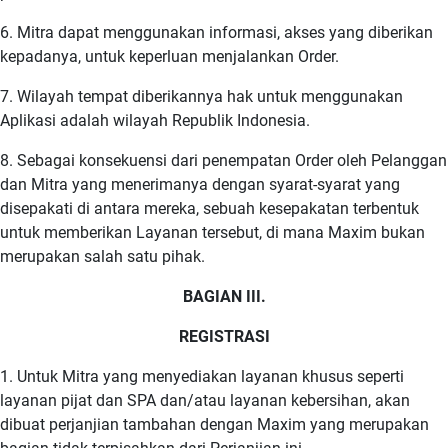
6. Mitra dapat menggunakan informasi, akses yang diberikan
kepadanya, untuk keperluan menjalankan Order.
7. Wilayah tempat diberikannya hak untuk menggunakan
Aplikasi adalah wilayah Republik Indonesia.
8. Sebagai konsekuensi dari penempatan Order oleh Pelanggan
dan Mitra yang menerimanya dengan syarat-syarat yang
disepakati di antara mereka, sebuah kesepakatan terbentuk
untuk memberikan Layanan tersebut, di mana Maxim bukan
merupakan salah satu pihak.
BAGIAN III.
REGISTRASI
1. Untuk Mitra yang menyediakan layanan khusus seperti
layanan pijat dan SPA dan/atau layanan kebersihan, akan
dibuat perjanjian tambahan dengan Maxim yang merupakan