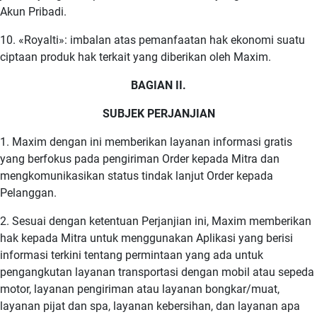
Akun Pribadi.
10. «Royalti»: imbalan atas pemanfaatan hak ekonomi suatu
ciptaan produk hak terkait yang diberikan oleh Maxim.
BAGIAN II.
SUBJEK PERJANJIAN
1. Maxim dengan ini memberikan layanan informasi gratis
yang berfokus pada pengiriman Order kepada Mitra dan
mengkomunikasikan status tindak lanjut Order kepada
Pelanggan.
2. Sesuai dengan ketentuan Perjanjian ini, Maxim memberikan
hak kepada Mitra untuk menggunakan Aplikasi yang berisi
informasi terkini tentang permintaan yang ada untuk
pengangkutan layanan transportasi dengan mobil atau sepeda
motor, layanan pengiriman atau layanan bongkar/muat,
layanan pijat dan spa, layanan kebersihan, dan layanan apa