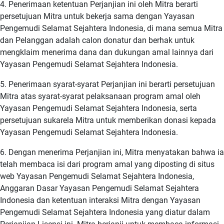
4. Penerimaan ketentuan Perjanjian ini oleh Mitra berarti
persetujuan Mitra untuk bekerja sama dengan Yayasan
Pengemudi Selamat Sejahtera Indonesia, di mana semua Mitra
dan Pelanggan adalah calon donatur dan berhak untuk
mengklaim menerima dana dan dukungan amal lainnya dari
Yayasan Pengemudi Selamat Sejahtera Indonesia.
5. Penerimaan syarat-syarat Perjanjian ini berarti persetujuan
Mitra atas syarat-syarat pelaksanaan program amal oleh
Yayasan Pengemudi Selamat Sejahtera Indonesia, serta
persetujuan sukarela Mitra untuk memberikan donasi kepada
Yayasan Pengemudi Selamat Sejahtera Indonesia.
6. Dengan menerima Perjanjian ini, Mitra menyatakan bahwa ia
telah membaca isi dari program amal yang diposting di situs
web Yayasan Pengemudi Selamat Sejahtera Indonesia,
Anggaran Dasar Yayasan Pengemudi Selamat Sejahtera
Indonesia dan ketentuan interaksi Mitra dengan Yayasan
Pengemudi Selamat Sejahtera Indonesia yang diatur dalam