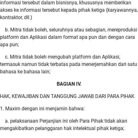
informasi tersebut dalam bisnisnya, khususnya memberikan
akses ke informasi tersebut kepada pihak ketiga (karyawannya,
kontraktor, dll.)
b. Mitra tidak boleh, seluruhnya atau sebagian, mereproduksi
platform dan Aplikasi dalam format apa pun dan dengan cara
apa pun;
c. Mitra tidak boleh mengubah platform dan Aplikasi,
termasuk namun tidak terbatas pada menerjemahkan dari satu
bahasa ke bahasa lain;
BAGIAN IV.
HAK, KEWAJIBAN DAN TANGGUNG JAWAB DARI PARA PIHAK
1. Maxim dengan ini menjamin bahwa:
a. pelaksanaan Perjanjian ini oleh Para Pihak tidak akan
mengakibatkan pelanggaran hak intelektual pihak ketiga;