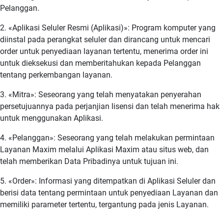
Pelanggan.
2. «Aplikasi Seluler Resmi (Aplikasi)»: Program komputer yang
diinstal pada perangkat seluler dan dirancang untuk mencari
order untuk penyediaan layanan tertentu, menerima order ini
untuk dieksekusi dan memberitahukan kepada Pelanggan
tentang perkembangan layanan.
3. «Mitra»: Seseorang yang telah menyatakan penyerahan
persetujuannya pada perjanjian lisensi dan telah menerima hak
untuk menggunakan Aplikasi.
4. «Pelanggan»: Seseorang yang telah melakukan permintaan
Layanan Maxim melalui Aplikasi Maxim atau situs web, dan
telah memberikan Data Pribadinya untuk tujuan ini.
5. «Order»: Informasi yang ditempatkan di Aplikasi Seluler dan
berisi data tentang permintaan untuk penyediaan Layanan dan
memiliki parameter tertentu, tergantung pada jenis Layanan.