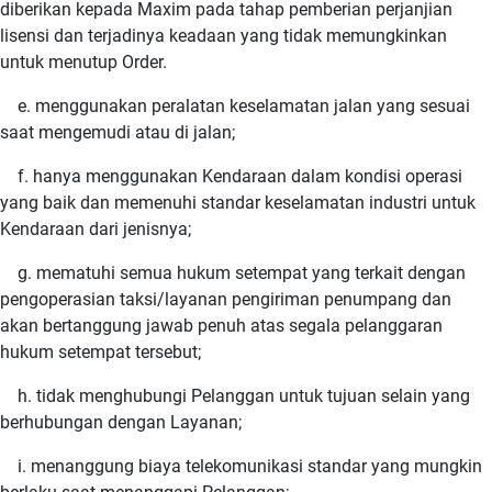
diberikan kepada Maxim pada tahap pemberian perjanjian
lisensi dan terjadinya keadaan yang tidak memungkinkan
untuk menutup Order.
e. menggunakan peralatan keselamatan jalan yang sesuai
saat mengemudi atau di jalan;
f. hanya menggunakan Kendaraan dalam kondisi operasi
yang baik dan memenuhi standar keselamatan industri untuk
Kendaraan dari jenisnya;
g. mematuhi semua hukum setempat yang terkait dengan
pengoperasian taksi/layanan pengiriman penumpang dan
akan bertanggung jawab penuh atas segala pelanggaran
hukum setempat tersebut;
h. tidak menghubungi Pelanggan untuk tujuan selain yang
berhubungan dengan Layanan;
i. menanggung biaya telekomunikasi standar yang mungkin