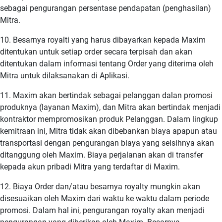
sebagai pengurangan persentase pendapatan (penghasilan)
Mitra.
10. Besarnya royalti yang harus dibayarkan kepada Maxim
ditentukan untuk setiap order secara terpisah dan akan
ditentukan dalam informasi tentang Order yang diterima oleh
Mitra untuk dilaksanakan di Aplikasi.
11. Maxim akan bertindak sebagai pelanggan dalan promosi
produknya (layanan Maxim), dan Mitra akan bertindak menjadi
kontraktor mempromosikan produk Pelanggan. Dalam lingkup
kemitraan ini, Mitra tidak akan dibebankan biaya apapun atau
transportasi dengan pengurangan biaya yang selsihnya akan
ditanggung oleh Maxim. Biaya perjalanan akan di transfer
kepada akun pribadi Mitra yang terdaftar di Maxim.
12. Biaya Order dan/atau besarnya royalty mungkin akan
disesuaikan oleh Maxim dari waktu ke waktu dalam periode
promosi. Dalam hal ini, pengurangan royalty akan menjadi