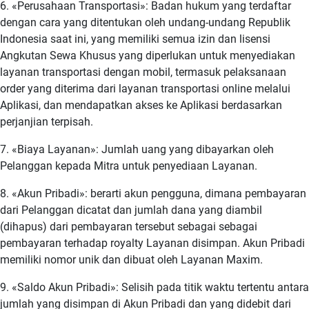
6. «Perusahaan Transportasi»: Badan hukum yang terdaftar
dengan cara yang ditentukan oleh undang-undang Republik
Indonesia saat ini, yang memiliki semua izin dan lisensi
Angkutan Sewa Khusus yang diperlukan untuk menyediakan
layanan transportasi dengan mobil, termasuk pelaksanaan
order yang diterima dari layanan transportasi online melalui
Aplikasi, dan mendapatkan akses ke Aplikasi berdasarkan
perjanjian terpisah.
7. «Biaya Layanan»: Jumlah uang yang dibayarkan oleh
Pelanggan kepada Mitra untuk penyediaan Layanan.
8. «Akun Pribadi»: berarti akun pengguna, dimana pembayaran
dari Pelanggan dicatat dan jumlah dana yang diambil
(dihapus) dari pembayaran tersebut sebagai sebagai
pembayaran terhadap royalty Layanan disimpan. Akun Pribadi
memiliki nomor unik dan dibuat oleh Layanan Maxim.
9. «Saldo Akun Pribadi»: Selisih pada titik waktu tertentu antara
jumlah yang disimpan di Akun Pribadi dan yang didebit dari