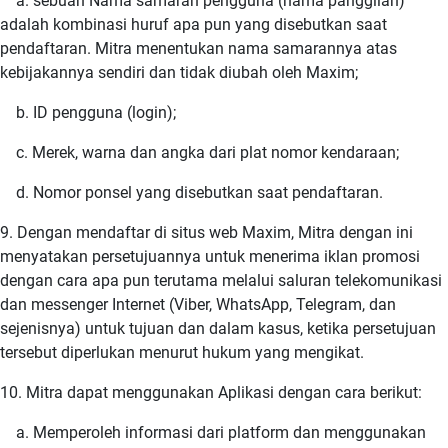
a. sebuah Nama samaran pengguna (nama panggilan)
adalah kombinasi huruf apa pun yang disebutkan saat
pendaftaran. Mitra menentukan nama samarannya atas
kebijakannya sendiri dan tidak diubah oleh Maxim;
b. ID pengguna (login);
c. Merek, warna dan angka dari plat nomor kendaraan;
d. Nomor ponsel yang disebutkan saat pendaftaran.
9. Dengan mendaftar di situs web Maxim, Mitra dengan ini
menyatakan persetujuannya untuk menerima iklan promosi
dengan cara apa pun terutama melalui saluran telekomunikasi
dan messenger Internet (Viber, WhatsApp, Telegram, dan
sejenisnya) untuk tujuan dan dalam kasus, ketika persetujuan
tersebut diperlukan menurut hukum yang mengikat.
10. Mitra dapat menggunakan Aplikasi dengan cara berikut:
a. Memperoleh informasi dari platform dan menggunakan