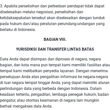
3. Apabila perselisihan dan perbedaan pendapat tidak dapat
diselesaikan melalui negosiasi, perselisihan dan
ketidaksepakatan tersebut akan diselesaikan dengan tunduk
pada hukum dan/atau peraturan perundang-undangan yang
berlaku di Indonesia.
BAGIAN VIII.
YURISDIKSI DAN TRANSFER LINTAS BATAS
Data Anda dapat disimpan dan diproses di negara, negara
bagian, dan kota mana pun tempat kami memiliki fasilitas atau
tempat kami melibatkan penyedia layanan. Dengan menerima
persetujuan Anda atas pengalihan informasi ke negara-negara
di luar negara tempat tinggal Anda, yang dapat memiliki aturan
perlindungan data yang berbeda dengan Indonesia. Dalam
keadaan tertentu, pengadilan, lembaga penegak hukum, badan
pengatur, atau otoritas keamanan di negara lain mungkin
berhak mengakses data Anda.