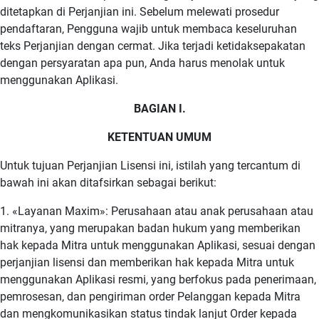
ditetapkan di Perjanjian ini. Sebelum melewati prosedur
pendaftaran, Pengguna wajib untuk membaca keseluruhan
teks Perjanjian dengan cermat. Jika terjadi ketidaksepakatan
dengan persyaratan apa pun, Anda harus menolak untuk
menggunakan Aplikasi.
BAGIAN I.
KETENTUAN UMUM
Untuk tujuan Perjanjian Lisensi ini, istilah yang tercantum di
bawah ini akan ditafsirkan sebagai berikut:
1. «Layanan Maxim»: Perusahaan atau anak perusahaan atau
mitranya, yang merupakan badan hukum yang memberikan
hak kepada Mitra untuk menggunakan Aplikasi, sesuai dengan
perjanjian lisensi dan memberikan hak kepada Mitra untuk
menggunakan Aplikasi resmi, yang berfokus pada penerimaan,
pemrosesan, dan pengiriman order Pelanggan kepada Mitra
dan mengkomunikasikan status tindak lanjut Order kepada