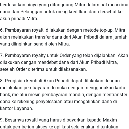
berdasarkan biaya yang ditanggung Mitra dalam hal menerima
dana dari Pelanggan untuk meng-kreditkan dana tersebut ke
akun pribadi Mitra.
6. Pembayaran royalti dilakukan dengan metode top-up, Mitra
akan melakukan transfer dana dari Akun Pribadi dalam jumlah
yang diinginkan sendiri oleh Mitra.
7. Pembayaran royalty untuk Order yang telah dijalankan. Akan
dilakukan dengan mendebet dana dari Akun Pribadi Mitra,
setelah Order diterima untuk dilaksanakan.
8. Pengisian kembali Akun Pribadi dapat dilakukan dengan
melakukan pembayaran di muka dengan menggunakan kartu
bank, melalui mesin pembayaran mandiri, dengan mentransfer
dana ke rekening penyelesaian atau mengalihkan dana di
kantor Layanan.
9. Besarnya royalti yang harus dibayarkan kepada Maxim
untuk pemberian akses ke aplikasi seluler akan ditentukan