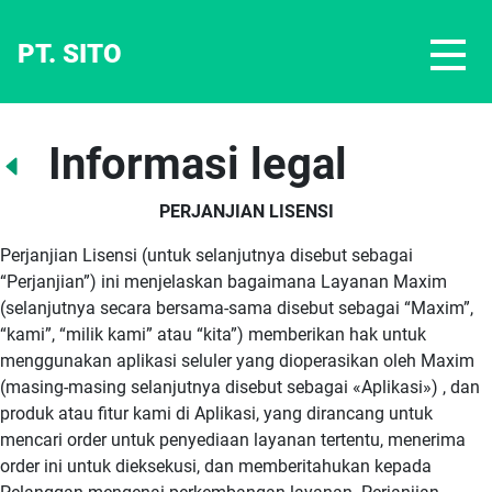
PT. SITO
Informasi legal
PERJANJIAN LISENSI
Perjanjian Lisensi (untuk selanjutnya disebut sebagai
“Perjanjian”) ini menjelaskan bagaimana Layanan Maxim
(selanjutnya secara bersama-sama disebut sebagai “Maxim”,
“kami”, “milik kami” atau “kita”) memberikan hak untuk
menggunakan aplikasi seluler yang dioperasikan oleh Maxim
(masing-masing selanjutnya disebut sebagai «Aplikasi») , dan
produk atau fitur kami di Aplikasi, yang dirancang untuk
mencari order untuk penyediaan layanan tertentu, menerima
order ini untuk dieksekusi, dan memberitahukan kepada