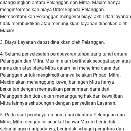
dilangsungkan antara Pelanggan dan Mitra. Maxim hanya
menginformasikan biaya Order kepada Pelanggan.
Memberitahukan Pelanggan mengenai biaya akhir dari layanan
tidak membuktikan atau menunjukkan layanan diberikan oleh
Maxim.
3. Biaya Layanan dapat dinaikkan oleh Pelanggan.
4. Selama penyelesaian pembayaran tanpa uang tunai antara
Pelanggan dan Mitra, Maxim akan bertindak sebagai agen atas
nama dan atas biaya Mitra dalam hal menerima dana dari
Pelanggan untuk mengkreditkannya ke akun Pribadi Mitra.
Maxim akan menanggung kewajiban agen Mitra hanya
berkaitan dengan memastikan penerimaan dana dari
Pelanggan dan tidak akan menanggung hak dan kewajiban
Mitra lainnya sehubungan dengan penyediaan Layanan.
5. Pada saat pembayaran non-tunai diantara Pelanggan dan
Mitra, Mitra dengan ini sepakat bahwa Maxim bertindak
sebagai agen daripadanya, bertindak sebagai perantara dan