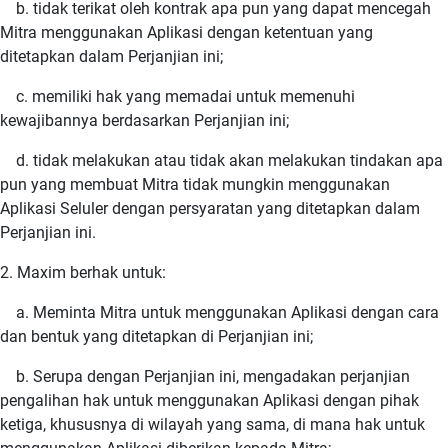
b. tidak terikat oleh kontrak apa pun yang dapat mencegah
Mitra menggunakan Aplikasi dengan ketentuan yang
ditetapkan dalam Perjanjian ini;
c. memiliki hak yang memadai untuk memenuhi
kewajibannya berdasarkan Perjanjian ini;
d. tidak melakukan atau tidak akan melakukan tindakan apa
pun yang membuat Mitra tidak mungkin menggunakan
Aplikasi Seluler dengan persyaratan yang ditetapkan dalam
Perjanjian ini.
2. Maxim berhak untuk:
a. Meminta Mitra untuk menggunakan Aplikasi dengan cara
dan bentuk yang ditetapkan di Perjanjian ini;
b. Serupa dengan Perjanjian ini, mengadakan perjanjian
pengalihan hak untuk menggunakan Aplikasi dengan pihak
ketiga, khususnya di wilayah yang sama, di mana hak untuk