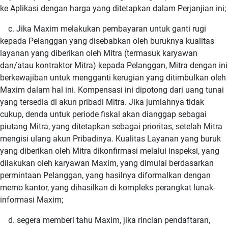
ke Aplikasi dengan harga yang ditetapkan dalam Perjanjian ini;
c. Jika Maxim melakukan pembayaran untuk ganti rugi
kepada Pelanggan yang disebabkan oleh buruknya kualitas
layanan yang diberikan oleh Mitra (termasuk karyawan
dan/atau kontraktor Mitra) kepada Pelanggan, Mitra dengan ini
berkewajiban untuk mengganti kerugian yang ditimbulkan oleh
Maxim dalam hal ini. Kompensasi ini dipotong dari uang tunai
yang tersedia di akun pribadi Mitra. Jika jumlahnya tidak
cukup, denda untuk periode fiskal akan dianggap sebagai
piutang Mitra, yang ditetapkan sebagai prioritas, setelah Mitra
mengisi ulang akun Pribadinya. Kualitas Layanan yang buruk
yang diberikan oleh Mitra dikonfirmasi melalui inspeksi, yang
dilakukan oleh karyawan Maxim, yang dimulai berdasarkan
permintaan Pelanggan, yang hasilnya diformalkan dengan
memo kantor, yang dihasilkan di kompleks perangkat lunak-
informasi Maxim;
d. segera memberi tahu Maxim, jika rincian pendaftaran,