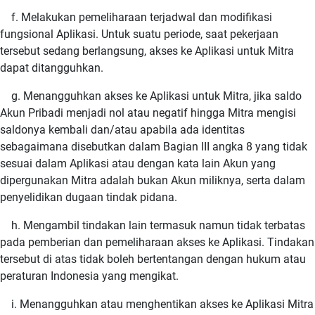
f. Melakukan pemeliharaan terjadwal dan modifikasi
fungsional Aplikasi. Untuk suatu periode, saat pekerjaan
tersebut sedang berlangsung, akses ke Aplikasi untuk Mitra
dapat ditangguhkan.
g. Menangguhkan akses ke Aplikasi untuk Mitra, jika saldo
Akun Pribadi menjadi nol atau negatif hingga Mitra mengisi
saldonya kembali dan/atau apabila ada identitas
sebagaimana disebutkan dalam Bagian III angka 8 yang tidak
sesuai dalam Aplikasi atau dengan kata lain Akun yang
dipergunakan Mitra adalah bukan Akun miliknya, serta dalam
penyelidikan dugaan tindak pidana.
h. Mengambil tindakan lain termasuk namun tidak terbatas
pada pemberian dan pemeliharaan akses ke Aplikasi. Tindakan
tersebut di atas tidak boleh bertentangan dengan hukum atau
peraturan Indonesia yang mengikat.
i. Menangguhkan atau menghentikan akses ke Aplikasi Mitra