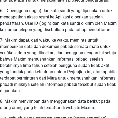
mutlak Maxim untuk melaksanakan prosedur pendaftaran.
6. ID pengguna (login) dan kata sandi yang diperlukan untuk
mendapatkan akses resmi ke Aplikasi diberikan setelah
pendaftaran. User ID (login) dan kata sandi dikirim oleh Maxim
ke nomor telepon yang disebutkan pada tahap pendaftaran.
7. Maxim dapat, dari waktu ke waktu, meminta untuk
memberikan data dan dokumen pribadi semata-mata untuk
verifikasi data yang diberikan, dan pengguna dengan ini setuju
bahwa Maxim memusnahkan informasi pribadi setelah
berakhirnya lima tahun setelah pengguna sudah tidak aktif,
yang tunduk pada ketentuan dalam Perjanjian ini, atau apabila
terdapat permintaan dari Mitra untuk memusnahkan informasi
pribadi miliknya setelah informasi pribadi tersebut sudah tidak
digunakan.
8. Maxim menyimpan dan menggunakan data berikut pada
orang-orang yang telah terdaftar di website Maxim: