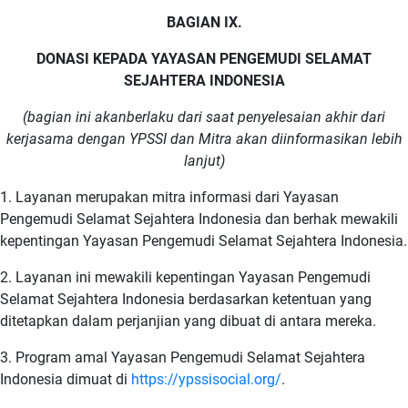
BAGIAN IX.
DONASI KEPADA YAYASAN PENGEMUDI SELAMAT
SEJAHTERA INDONESIA
(bagian ini akanberlaku dari saat penyelesaian akhir dari
kerjasama dengan YPSSI dan Mitra akan diinformasikan lebih
lanjut)
1. Layanan merupakan mitra informasi dari Yayasan
Pengemudi Selamat Sejahtera Indonesia dan berhak mewakili
kepentingan Yayasan Pengemudi Selamat Sejahtera Indonesia.
2. Layanan ini mewakili kepentingan Yayasan Pengemudi
Selamat Sejahtera Indonesia berdasarkan ketentuan yang
ditetapkan dalam perjanjian yang dibuat di antara mereka.
3. Program amal Yayasan Pengemudi Selamat Sejahtera
Indonesia dimuat di
https://ypssisocial.org/
.