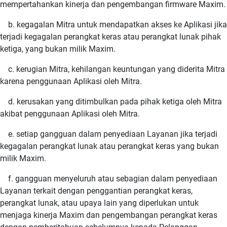
mempertahankan kinerja dan pengembangan firmware Maxim.
b. kegagalan Mitra untuk mendapatkan akses ke Aplikasi jika
terjadi kegagalan perangkat keras atau perangkat lunak pihak
ketiga, yang bukan milik Maxim.
c. kerugian Mitra, kehilangan keuntungan yang diderita Mitra
karena penggunaan Aplikasi oleh Mitra.
d. kerusakan yang ditimbulkan pada pihak ketiga oleh Mitra
akibat penggunaan Aplikasi oleh Mitra.
e. setiap gangguan dalam penyediaan Layanan jika terjadi
kegagalan perangkat lunak atau perangkat keras yang bukan
milik Maxim.
f. gangguan menyeluruh atau sebagian dalam penyediaan
Layanan terkait dengan penggantian perangkat keras,
perangkat lunak, atau upaya lain yang diperlukan untuk
menjaga kinerja Maxim dan pengembangan perangkat keras