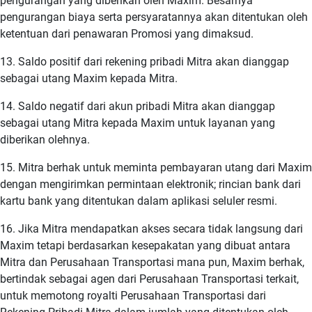
pengurangan yang diberikan oleh Maxim. Besarnya
pengurangan biaya serta persyaratannya akan ditentukan oleh
ketentuan dari penawaran Promosi yang dimaksud.
13. Saldo positif dari rekening pribadi Mitra akan dianggap
sebagai utang Maxim kepada Mitra.
14. Saldo negatif dari akun pribadi Mitra akan dianggap
sebagai utang Mitra kepada Maxim untuk layanan yang
diberikan olehnya.
15. Mitra berhak untuk meminta pembayaran utang dari Maxim
dengan mengirimkan permintaan elektronik; rincian bank dari
kartu bank yang ditentukan dalam aplikasi seluler resmi.
16. Jika Mitra mendapatkan akses secara tidak langsung dari
Maxim tetapi berdasarkan kesepakatan yang dibuat antara
Mitra dan Perusahaan Transportasi mana pun, Maxim berhak,
bertindak sebagai agen dari Perusahaan Transportasi terkait,
untuk memotong royalti Perusahaan Transportasi dari