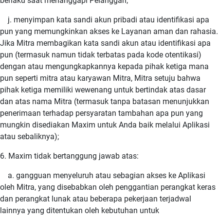
berlaku saat menanggapi Pelanggan;
j. menyimpan kata sandi akun pribadi atau identifikasi apa
pun yang memungkinkan akses ke Layanan aman dan rahasia.
Jika Mitra membagikan kata sandi akun atau identifikasi apa
pun (termasuk namun tidak terbatas pada kode otentikasi)
dengan atau mengungkapkannya kepada pihak ketiga mana
pun seperti mitra atau karyawan Mitra, Mitra setuju bahwa
pihak ketiga memiliki wewenang untuk bertindak atas dasar
dan atas nama Mitra (termasuk tanpa batasan menunjukkan
penerimaan terhadap persyaratan tambahan apa pun yang
mungkin disediakan Maxim untuk Anda baik melalui Aplikasi
atau sebaliknya);
6. Maxim tidak bertanggung jawab atas:
a. gangguan menyeluruh atau sebagian akses ke Aplikasi
oleh Mitra, yang disebabkan oleh penggantian perangkat keras
dan perangkat lunak atau beberapa pekerjaan terjadwal
lainnya yang ditentukan oleh kebutuhan untuk