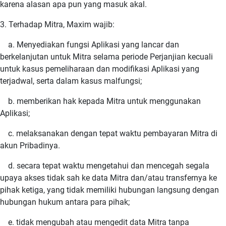
karena alasan apa pun yang masuk akal.
3. Terhadap Mitra, Maxim wajib:
a. Menyediakan fungsi Aplikasi yang lancar dan
berkelanjutan untuk Mitra selama periode Perjanjian kecuali
untuk kasus pemeliharaan dan modifikasi Aplikasi yang
terjadwal, serta dalam kasus malfungsi;
b. memberikan hak kepada Mitra untuk menggunakan
Aplikasi;
c. melaksanakan dengan tepat waktu pembayaran Mitra di
akun Pribadinya.
d. secara tepat waktu mengetahui dan mencegah segala
upaya akses tidak sah ke data Mitra dan/atau transfernya ke
pihak ketiga, yang tidak memiliki hubungan langsung dengan
hubungan hukum antara para pihak;
e. tidak mengubah atau mengedit data Mitra tanpa