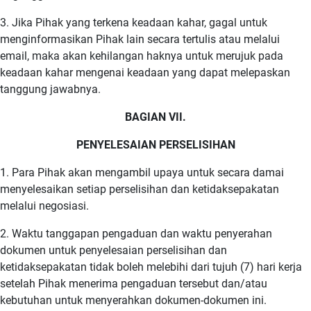
3. Jika Pihak yang terkena keadaan kahar, gagal untuk
menginformasikan Pihak lain secara tertulis atau melalui
email, maka akan kehilangan haknya untuk merujuk pada
keadaan kahar mengenai keadaan yang dapat melepaskan
tanggung jawabnya.
BAGIAN VII.
PENYELESAIAN PERSELISIHAN
1. Para Pihak akan mengambil upaya untuk secara damai
menyelesaikan setiap perselisihan dan ketidaksepakatan
melalui negosiasi.
2. Waktu tanggapan pengaduan dan waktu penyerahan
dokumen untuk penyelesaian perselisihan dan
ketidaksepakatan tidak boleh melebihi dari tujuh (7) hari kerja
setelah Pihak menerima pengaduan tersebut dan/atau
kebutuhan untuk menyerahkan dokumen-dokumen ini.