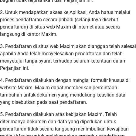
bagian tidak terpisahkan dari Perjanjian ini.
2. Untuk mendapatkan akses ke Aplikasi, Anda harus melalui
proses pendaftaran secara pribadi (selanjutnya disebut
pendaftaran) di situs web Maxim di Internet atau secara
langsung di kantor Maxim.
3. Pendaftaran di situs web Maxim akan dianggap telah selesai
apabila Anda telah menyelesaikan pendaftaran dan telah
menyetujui tanpa syarat terhadap seluruh ketentuan dalam
Perjanjian ini.
4. Pendaftaran dilakukan dengan mengisi formulir khusus di
website Maxim. Maxim dapat memberikan permintaan
tambahan untuk dokumen yang mendukung keaslian data
yang disebutkan pada saat pendaftaran.
5. Pendaftaran dilakukan atas kebijakan Maxim. Telah
diterimanya dokumen dan data yang diperlukan untuk
pendaftaran tidak secara langsung menimbulkan kewajiban